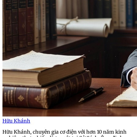
Hữu Khánh
Hữu Khánh, chuyên gia cơ điện với hơn 10 năm kinh