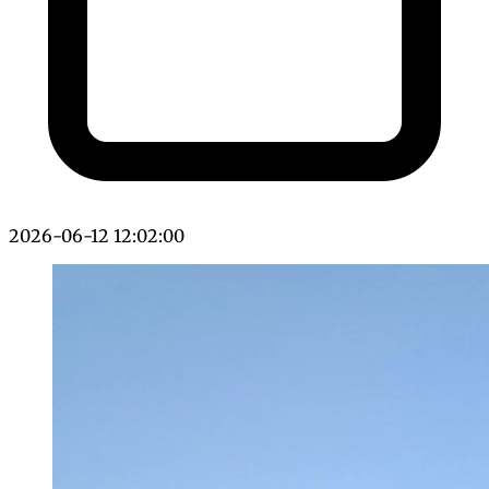
2026-06-12 12:02:00