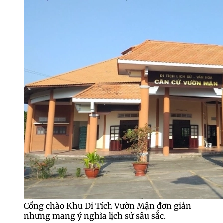
Cổng chào Khu Di Tích Vườn Mận đơn giản
nhưng mang ý nghĩa lịch sử sâu sắc.