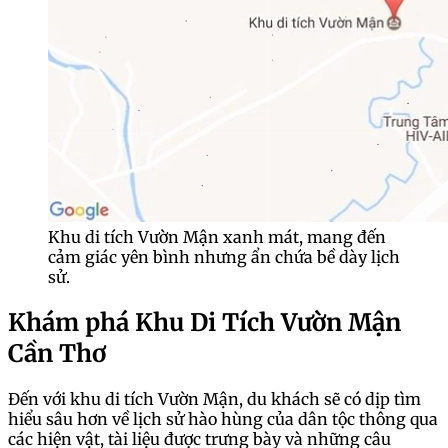
Khu di tích Vườn Mận xanh mát, mang đến
cảm giác yên bình nhưng ẩn chứa bề dày lịch
sử.
Khám phá Khu Di Tích Vườn Mận
Cần Thơ
Đến với khu di tích Vườn Mận, du khách sẽ có dịp tìm
hiểu sâu hơn về lịch sử hào hùng của dân tộc thông qua
các hiện vật, tài liệu được trưng bày và những câu