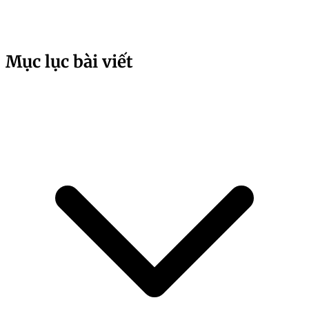
Mục lục bài viết