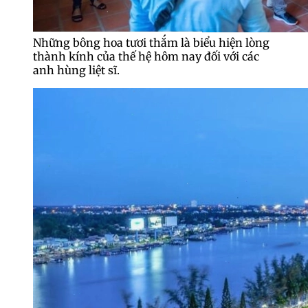
Những bông hoa tươi thắm là biểu hiện lòng
thành kính của thế hệ hôm nay đối với các
anh hùng liệt sĩ.