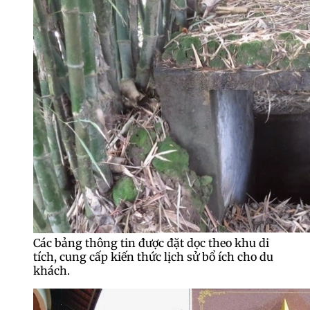
Các bảng thông tin được đặt dọc theo khu di
tích, cung cấp kiến thức lịch sử bổ ích cho du
khách.