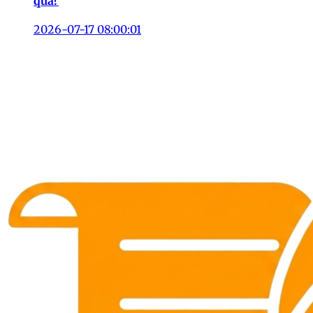
qua?
2026-07-17 08:00:01