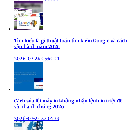
Tìm hiểu là gì thuật toán tìm kiếm Google và cách
vận hành năm 2026
2026-07-24 05:40:01
Cách sửa lỗi máy in không nhận lệnh in triệt để
và nhanh chóng 2026
2026-07-23 22:05:33