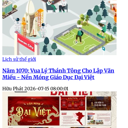
Lịch sử thế giới
Năm 1070: Vua Lý Thánh Tông Cho Lập Văn
Miếu - Nền Móng Giáo Dục Đại Việt
Hữu Phát
2026-07-15 08:00:01