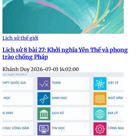
Lịch sử thế giới
Lịch sử 8 bài 27: Khởi nghĩa Yên Thế và phong
trào chống Pháp
Khánh Duy
2026-07-03 14:02:00