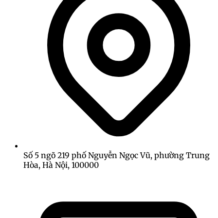
Số 5 ngõ 219 phố Nguyễn Ngọc Vũ, phường Trung
Hòa, Hà Nội, 100000