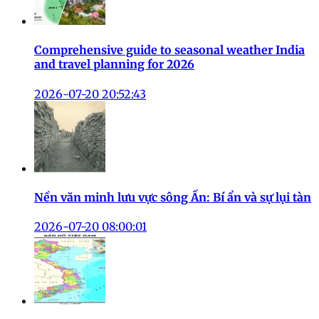
Comprehensive guide to seasonal weather India
and travel planning for 2026
2026-07-20 20:52:43
Nền văn minh lưu vực sông Ấn: Bí ẩn và sự lụi tàn
2026-07-20 08:00:01