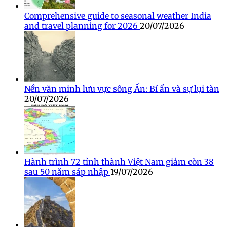
Comprehensive guide to seasonal weather India
and travel planning for 2026
20/07/2026
Nền văn minh lưu vực sông Ấn: Bí ẩn và sự lụi tàn
20/07/2026
Hành trình 72 tỉnh thành Việt Nam giảm còn 38
sau 50 năm sáp nhập
19/07/2026