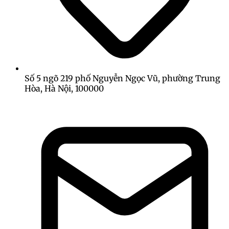
Số 5 ngõ 219 phố Nguyễn Ngọc Vũ, phường Trung
Hòa, Hà Nội, 100000