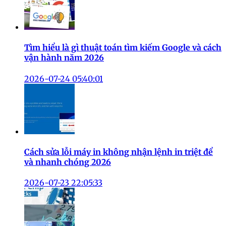
Tìm hiểu là gì thuật toán tìm kiếm Google và cách
vận hành năm 2026
2026-07-24 05:40:01
Cách sửa lỗi máy in không nhận lệnh in triệt để
và nhanh chóng 2026
2026-07-23 22:05:33