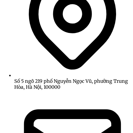
Số 5 ngõ 219 phố Nguyễn Ngọc Vũ, phường Trung
Hòa, Hà Nội, 100000