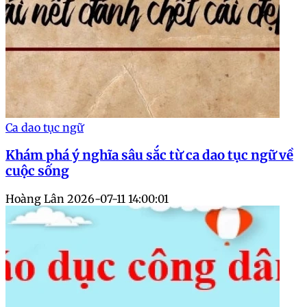
Ca dao tục ngữ
Khám phá ý nghĩa sâu sắc từ ca dao tục ngữ về
cuộc sống
Hoàng Lân
2026-07-11 14:00:01