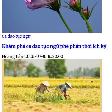
Ca dao tục ngữ
Khám phá ca dao tục ngữ phê phán thói ích kỷ
Hoàng Lân
2026-07-10 16:20:00