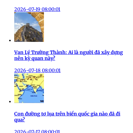
2026-07-19 08:00:01
Vạn Lý Trường Thành: Ai là người đã xây dựng
nên kỳ quan này?
2026-07-18 08:00:01
Con đường tơ lụa trên biển quốc gia nào đã đi
qua?
2026-07-17 08:00:01