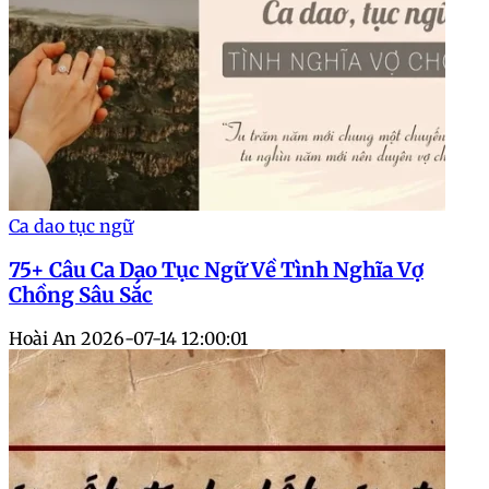
Ca dao tục ngữ
75+ Câu Ca Dao Tục Ngữ Về Tình Nghĩa Vợ
Chồng Sâu Sắc
Hoài An
2026-07-14 12:00:01