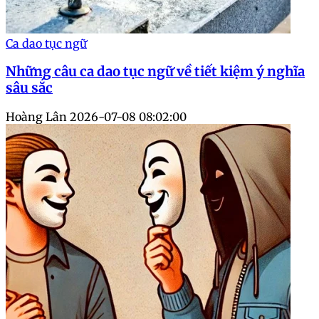
Ca dao tục ngữ
Những câu ca dao tục ngữ về tiết kiệm ý nghĩa
sâu sắc
Hoàng Lân
2026-07-08 08:02:00