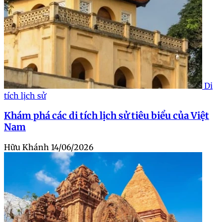
Di
tích lịch sử
Khám phá các di tích lịch sử tiêu biểu của Việt
Nam
Hữu Khánh
14/06/2026