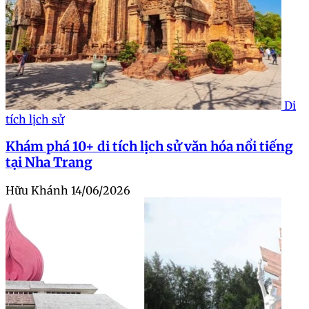
Di
tích lịch sử
Khám phá 10+ di tích lịch sử văn hóa nổi tiếng
tại Nha Trang
Hữu Khánh
14/06/2026