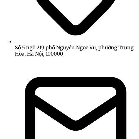
Số 5 ngõ 219 phố Nguyễn Ngọc Vũ, phường Trung
Hòa, Hà Nội, 100000