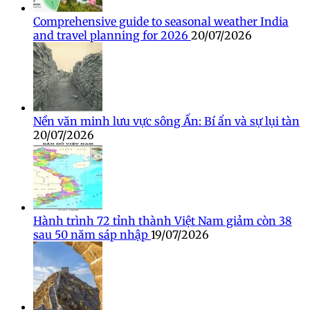
Comprehensive guide to seasonal weather India
and travel planning for 2026
20/07/2026
Nền văn minh lưu vực sông Ấn: Bí ẩn và sự lụi tàn
20/07/2026
Hành trình 72 tỉnh thành Việt Nam giảm còn 38
sau 50 năm sáp nhập
19/07/2026