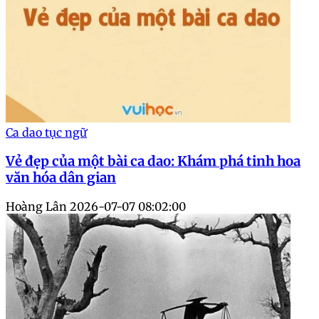
Ca dao tục ngữ
Vẻ đẹp của một bài ca dao: Khám phá tinh hoa
văn hóa dân gian
Hoàng Lân
2026-07-07 08:02:00