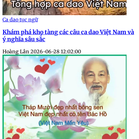
Ca dao tục ngữ
Khám phá kho tàng các câu ca dao Việt Nam và
ý nghĩa sâu sắc
Hoàng Lân
2026-06-28 12:02:00