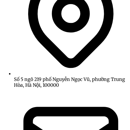
Số 5 ngõ 219 phố Nguyễn Ngọc Vũ, phường Trung
Hòa, Hà Nội, 100000