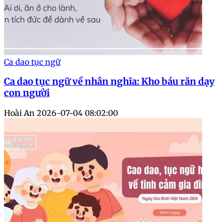
Ca dao tục ngữ
Ca dao tục ngữ về nhân nghĩa: Kho báu răn dạy
con người
Hoài An
2026-07-04 08:02:00