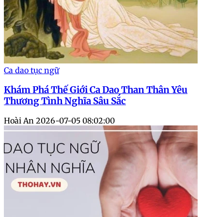
Ca dao tục ngữ
Khám Phá Thế Giới Ca Dao Than Thân Yêu
Thương Tình Nghĩa Sâu Sắc
Hoài An
2026-07-05 08:02:00