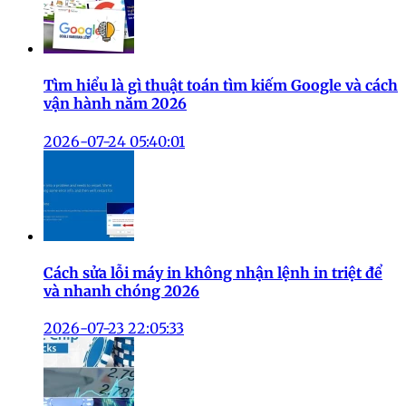
Tìm hiểu là gì thuật toán tìm kiếm Google và cách
vận hành năm 2026
2026-07-24 05:40:01
Cách sửa lỗi máy in không nhận lệnh in triệt để
và nhanh chóng 2026
2026-07-23 22:05:33