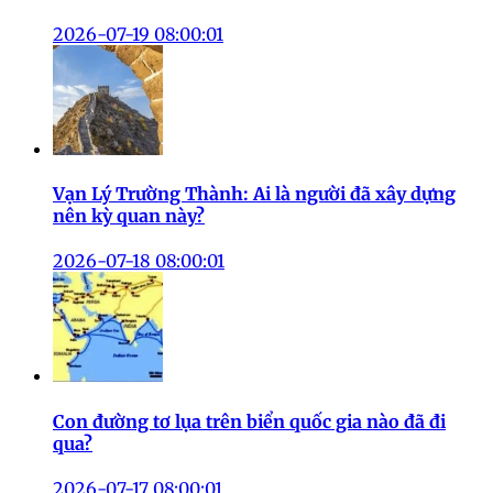
2026-07-19 08:00:01
Vạn Lý Trường Thành: Ai là người đã xây dựng
nên kỳ quan này?
2026-07-18 08:00:01
Con đường tơ lụa trên biển quốc gia nào đã đi
qua?
2026-07-17 08:00:01