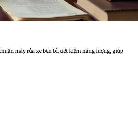
chuẩn máy rửa xe bền bỉ, tiết kiệm năng lượng, giúp