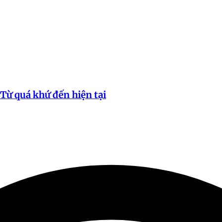
Từ quá khứ đến hiện tại