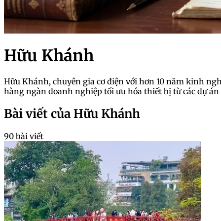
Hữu Khánh
Hữu Khánh, chuyên gia cơ điện với hơn 10 năm kinh nghiệ
hàng ngàn doanh nghiệp tối ưu hóa thiết bị từ các dự án 
Bài viết của Hữu Khánh
90 bài viết