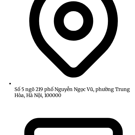
Số 5 ngõ 219 phố Nguyễn Ngọc Vũ, phường Trung
Hòa, Hà Nội, 100000