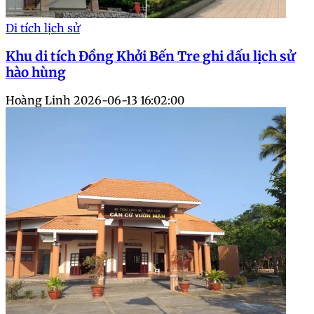
Di tích lịch sử
Khu di tích Đồng Khởi Bến Tre ghi dấu lịch sử
hào hùng
Hoàng Linh
2026-06-13 16:02:00