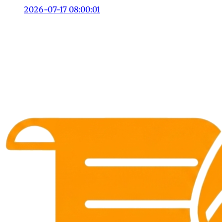
2026-07-17 08:00:01