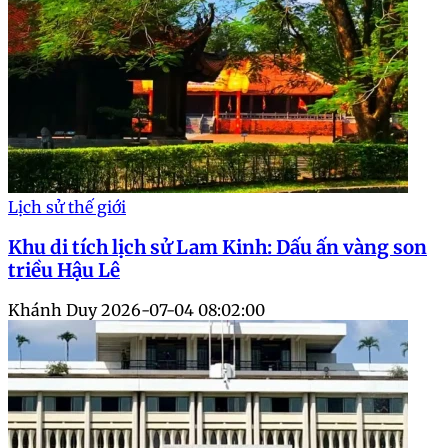
Lịch sử thế giới
Khu di tích lịch sử Lam Kinh: Dấu ấn vàng son
triều Hậu Lê
Khánh Duy
2026-07-04 08:02:00