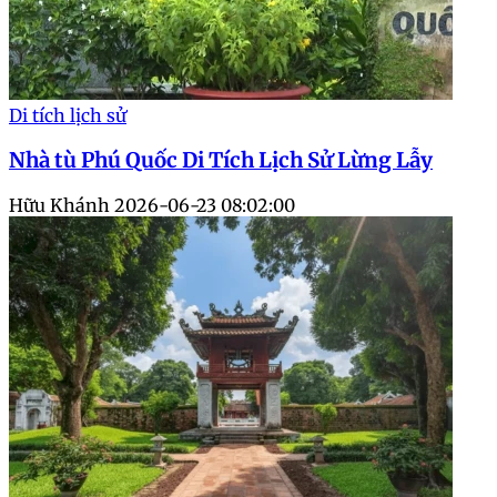
Di tích lịch sử
Nhà tù Phú Quốc Di Tích Lịch Sử Lừng Lẫy
Hữu Khánh
2026-06-23 08:02:00