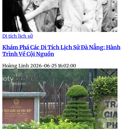
Di tích lịch sử
Khám Phá Các Di Tích Lịch Sử Đà Nẵng: Hành
Trình Về Cội Nguồn
Hoàng Linh
2026-06-25 16:02:00