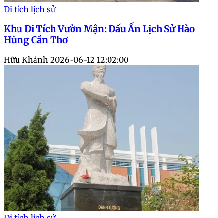
Di tích lịch sử
Khu Di Tích Vườn Mận: Dấu Ấn Lịch Sử Hào
Hùng Cần Thơ
Hữu Khánh
2026-06-12 12:02:00
Di tích lịch sử