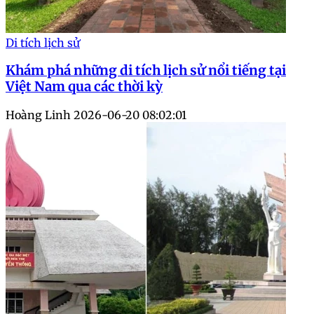
Di tích lịch sử
Khám phá những di tích lịch sử nổi tiếng tại
Việt Nam qua các thời kỳ
Hoàng Linh
2026-06-20 08:02:01