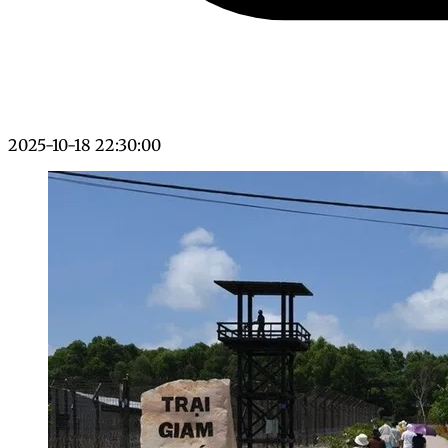
2025-10-18 22:30:00