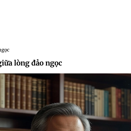
 ngọc
giữa lòng đảo ngọc