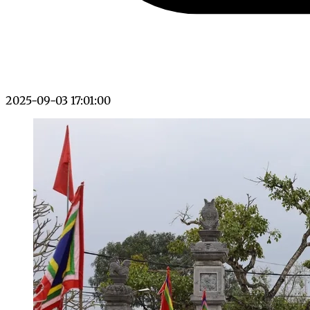
2025-09-03 17:01:00