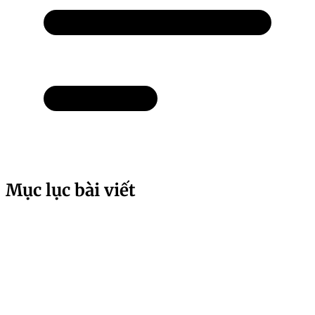
Mục lục bài viết