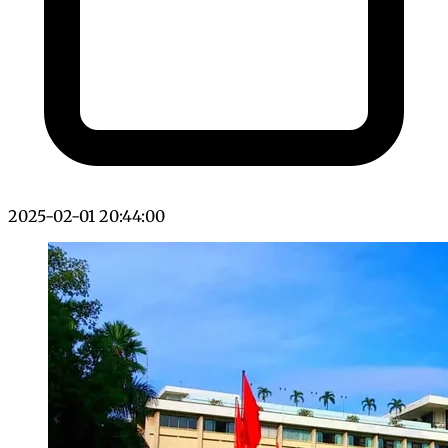
2025-02-01 20:44:00