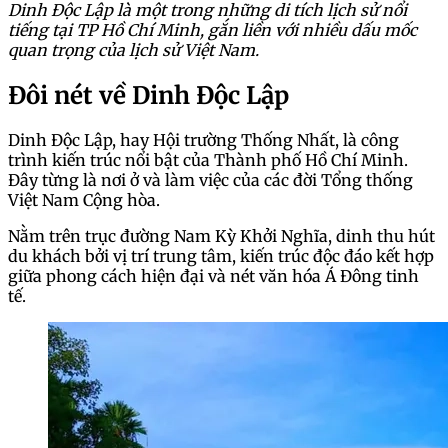
Dinh Độc Lập là một trong những di tích lịch sử nổi
tiếng tại TP Hồ Chí Minh, gắn liền với nhiều dấu mốc
quan trọng của lịch sử Việt Nam.
Đôi nét về Dinh Độc Lập
Dinh Độc Lập, hay Hội trường Thống Nhất, là công
trình kiến trúc nổi bật của Thành phố Hồ Chí Minh.
Đây từng là nơi ở và làm việc của các đời Tổng thống
Việt Nam Cộng hòa.
Nằm trên trục đường Nam Kỳ Khởi Nghĩa, dinh thu hút
du khách bởi vị trí trung tâm, kiến trúc độc đáo kết hợp
giữa phong cách hiện đại và nét văn hóa Á Đông tinh
tế.