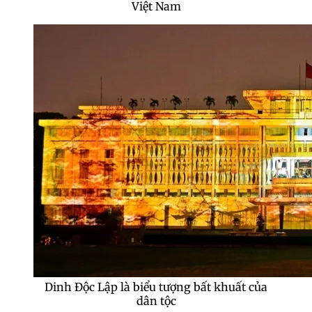
Việt Nam
Dinh Độc Lập là biểu tượng bất khuất của
dân tộc