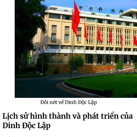
Đôi nét về Dinh Độc Lập
Lịch sử hình thành và phát triển của
Dinh Độc Lập