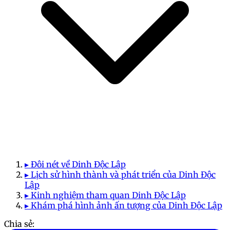
▸ Đôi nét về Dinh Độc Lập
▸ Lịch sử hình thành và phát triển của Dinh Độc
Lập
▸ Kinh nghiệm tham quan Dinh Độc Lập
▸ Khám phá hình ảnh ấn tượng của Dinh Độc Lập
Chia sẻ: