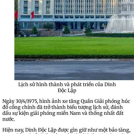
Lịch sử hình thành và phát triển của Dinh
Độc Lập
Ngày 30/4/1975, hình ảnh xe tăng Quân Giải phóng húc
đổ cổng chính đã trở thành biểu tượng lịch sử, đánh
dấu sự kiện giải phóng miền Nam và thống nhất đất
nước.
Hiện nay, Dinh Độc Lập được gìn giữ như một bảo tàng,