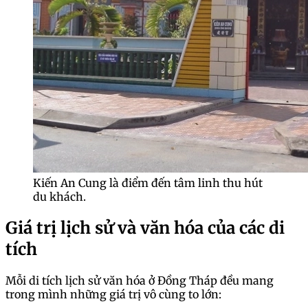
Kiến An Cung là điểm đến tâm linh thu hút
du khách.
Giá trị lịch sử và văn hóa của các di
tích
Mỗi di tích lịch sử văn hóa ở Đồng Tháp đều mang
trong mình những giá trị vô cùng to lớn: