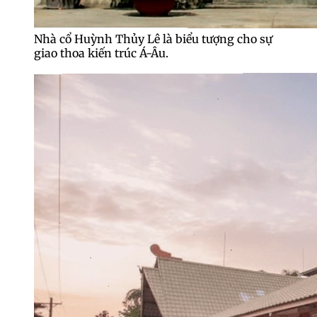
Nhà cổ Huỳnh Thủy Lê là biểu tượng cho sự
giao thoa kiến trúc Á-Âu.