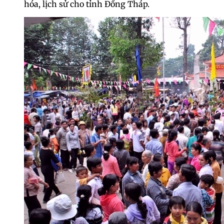
hóa, lịch sử cho tỉnh Đồng Tháp.