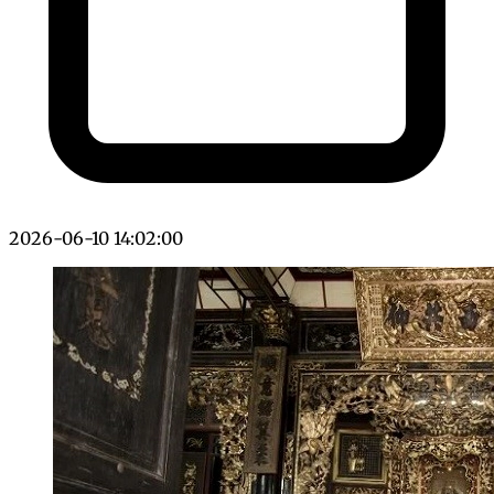
2026-06-10 14:02:00