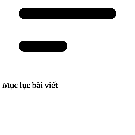
Mục lục bài viết