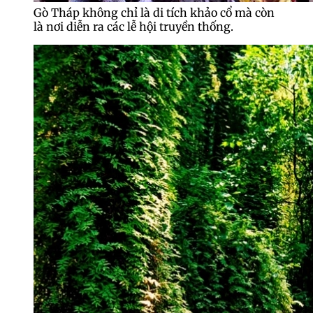
Gò Tháp không chỉ là di tích khảo cổ mà còn
là nơi diễn ra các lễ hội truyền thống.