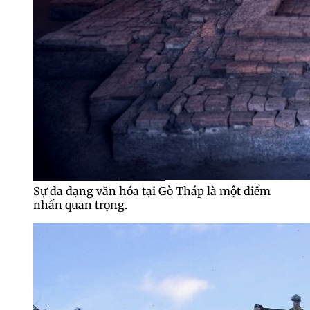
Sự đa dạng văn hóa tại Gò Tháp là một điểm
nhấn quan trọng.