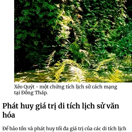
Xẻo Quýt - một chứng tích lịch sử cách mạng
tại Đồng Tháp.
Phát huy giá trị di tích lịch sử văn
hóa
Để bảo tồn và phát huy tối đa giá trị của các di tích lịch