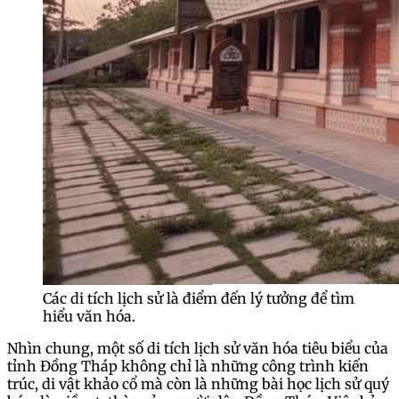
Các di tích lịch sử là điểm đến lý tưởng để tìm
hiểu văn hóa.
Nhìn chung, một số di tích lịch sử văn hóa tiêu biểu của
tỉnh Đồng Tháp không chỉ là những công trình kiến
trúc, di vật khảo cổ mà còn là những bài học lịch sử quý