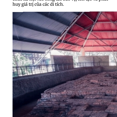
huy giá trị của các di tích.