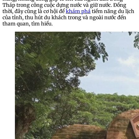
Tháp trong công cuộc dựng nước và giữ nước. Đồng
thời, đây cũng là cơ hội để
khám phá
tiềm năng du lịch
của tỉnh, thu hút du khách trong và ngoài nước đến
tham quan, tìm hiểu.