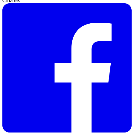
Chia sẻ: