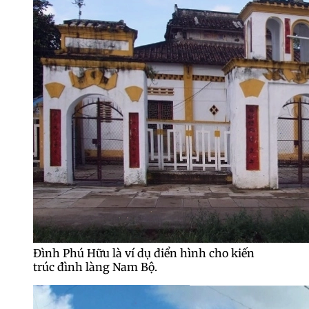
Đình Phú Hữu là ví dụ điển hình cho kiến
trúc đình làng Nam Bộ.