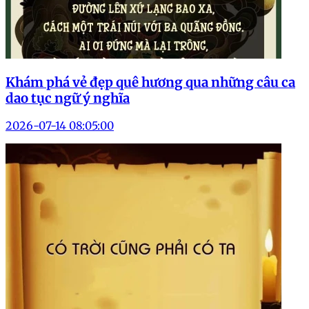
Khám phá vẻ đẹp quê hương qua những câu ca
dao tục ngữ ý nghĩa
2026-07-14 08:05:00