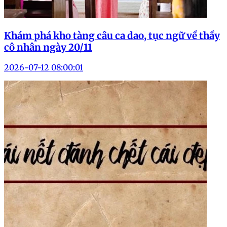
Khám phá kho tàng câu ca dao, tục ngữ về thầy
cô nhân ngày 20/11
2026-07-12 08:00:01