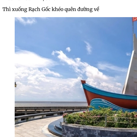
Thì xuống Rạch Gốc khéo quên đường về