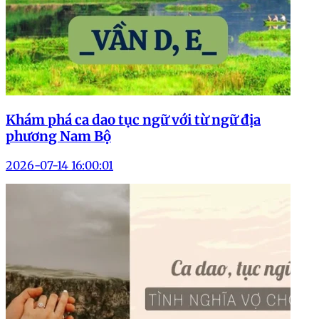
Khám phá ca dao tục ngữ với từ ngữ địa
phương Nam Bộ
2026-07-14 16:00:01