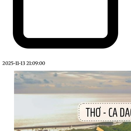
2025-11-13 21:09:00