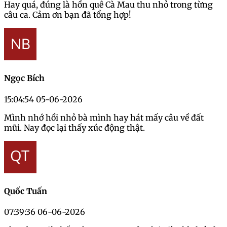
Hay quá, đúng là hồn quê Cà Mau thu nhỏ trong từng
câu ca. Cảm ơn bạn đã tổng hợp!
Ngọc Bích
15:04:54 05-06-2026
Mình nhớ hồi nhỏ bà mình hay hát mấy câu về đất
mũi. Nay đọc lại thấy xúc động thật.
Quốc Tuấn
07:39:36 06-06-2026