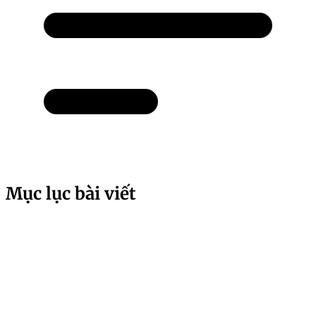
Mục lục bài viết