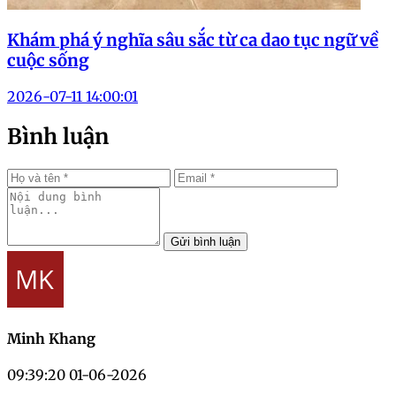
Khám phá ý nghĩa sâu sắc từ ca dao tục ngữ về
cuộc sống
2026-07-11 14:00:01
Bình luận
Gửi bình luận
Minh Khang
09:39:20 01-06-2026