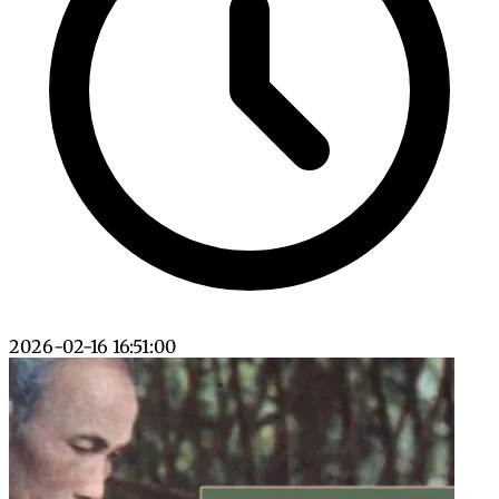
2026-02-16 16:51:00