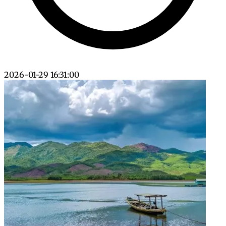
2026-01-29 16:31:00