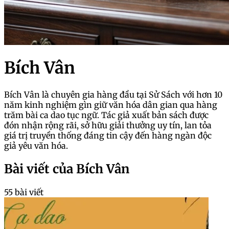
Bích Vân
Bích Vân là chuyên gia hàng đầu tại Sử Sách với hơn 10
năm kinh nghiệm gìn giữ văn hóa dân gian qua hàng
trăm bài ca dao tục ngữ. Tác giả xuất bản sách được
đón nhận rộng rãi, sở hữu giải thưởng uy tín, lan tỏa
giá trị truyền thống đáng tin cậy đến hàng ngàn độc
giả yêu văn hóa.
Bài viết của Bích Vân
55 bài viết