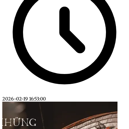
2026-02-19 16:53:00