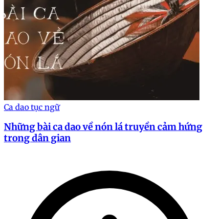
Ca dao tục ngữ
Những bài ca dao về nón lá truyền cảm hứng
trong dân gian