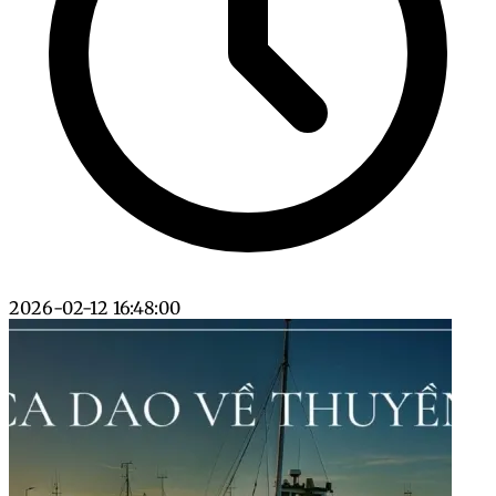
2026-02-12 16:48:00