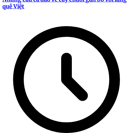
quê Việt