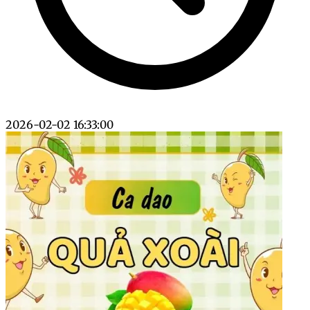
2026-02-02 16:33:00