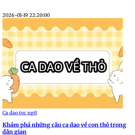
2026-01-19 22:20:00
Ca dao tục ngữ
Khám phá những câu ca dao về con thỏ trong
dân gian