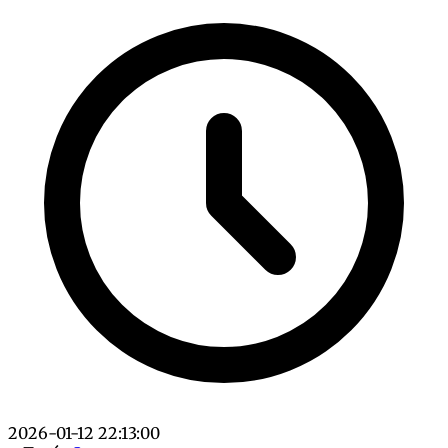
2026-01-12 22:13:00