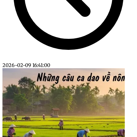
2026-02-09 16:41:00