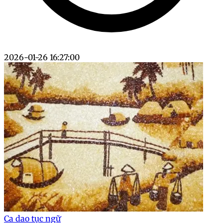
2026-01-26 16:27:00
Ca dao tục ngữ