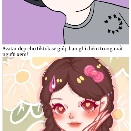
Avatar đẹp cho tiktok sẽ giúp bạn ghi điểm trong mắt
người xem!