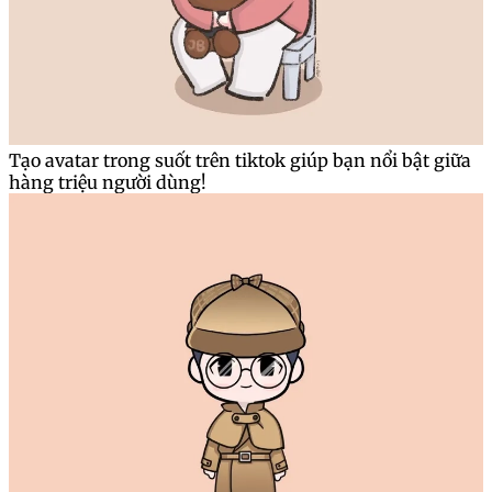
Tạo avatar trong suốt trên tiktok giúp bạn nổi bật giữa
hàng triệu người dùng!