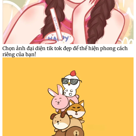
Chọn ảnh đại diện tik tok đẹp để thể hiện phong cách
riêng của bạn!