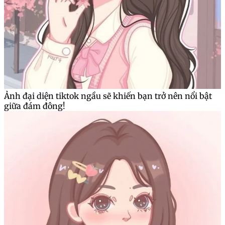
Ảnh đại diện tiktok ngầu sẽ khiến bạn trở nên nổi bật
giữa đám đông!