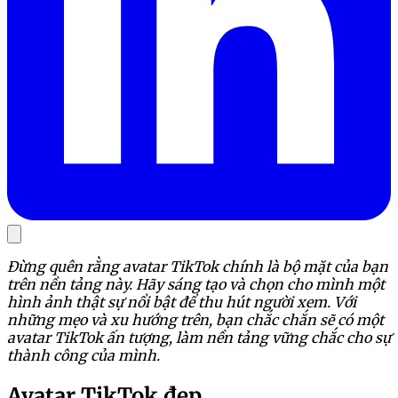
Đừng quên rằng avatar TikTok chính là bộ mặt của bạn
trên nền tảng này. Hãy sáng tạo và chọn cho mình một
hình ảnh thật sự nổi bật để thu hút người xem. Với
những mẹo và xu hướng trên, bạn chắc chắn sẽ có một
avatar TikTok ấn tượng, làm nền tảng vững chắc cho sự
thành công của mình.
Avatar TikTok đẹp