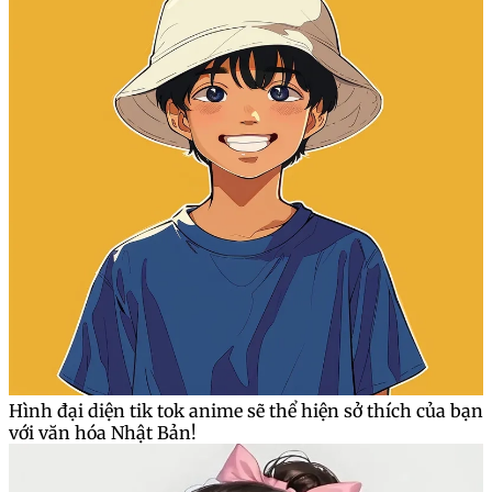
Hình đại diện tik tok anime sẽ thể hiện sở thích của bạn
với văn hóa Nhật Bản!