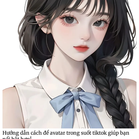
Hướng dẫn cách để avatar trong suốt tiktok giúp bạn