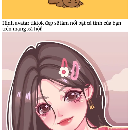
Hình avatar tiktok đẹp sẽ làm nổi bật cá tính của bạn
trên mạng xã hội!