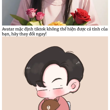
Avatar mặc định tiktok không thể hiện được cá tính của
bạn, hãy thay đổi ngay!