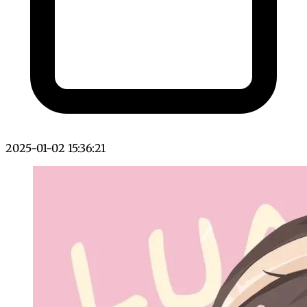
2025-01-02 15:36:21