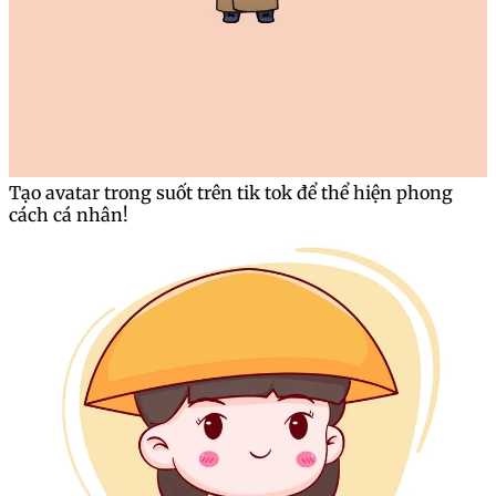
Tạo avatar trong suốt trên tik tok để thể hiện phong
cách cá nhân!