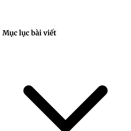
Mục lục bài viết