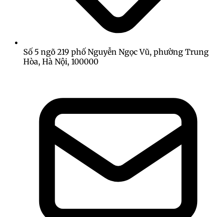
Số 5 ngõ 219 phố Nguyễn Ngọc Vũ, phường Trung
Hòa, Hà Nội, 100000