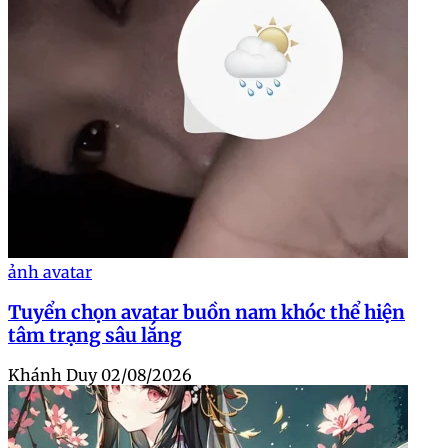
ảnh avatar
Tuyển chọn avatar buồn nam khóc thể hiện
tâm trạng sâu lắng
Khánh Duy
02/08/2026