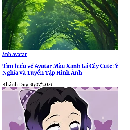
ảnh avatar
Tìm hiểu về Avatar Màu Xanh Lá Cây Cute: Ý
Nghĩa và Tuyển Tập Hình Ảnh
Khánh Duy
31/07/2026