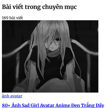
Bài viết trong chuyên mục
189 bài viết
ảnh avatar
80+ Ảnh Sad Girl Avatar Anime Đen Trắng Đầy