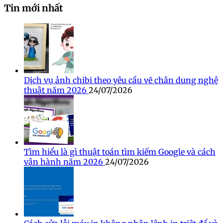
Tin mới nhất
Dịch vụ ảnh chibi theo yêu cầu vẽ chân dung nghệ
thuật năm 2026
24/07/2026
Tìm hiểu là gì thuật toán tìm kiếm Google và cách
vận hành năm 2026
24/07/2026