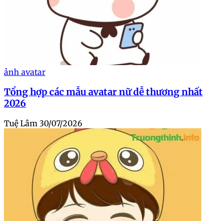
ảnh avatar
Tổng hợp các mẫu avatar nữ dễ thương nhất
2026
Tuệ Lâm
30/07/2026