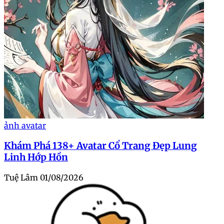
ảnh avatar
Khám Phá 138+ Avatar Cổ Trang Đẹp Lung
Linh Hớp Hồn
Tuệ Lâm
01/08/2026