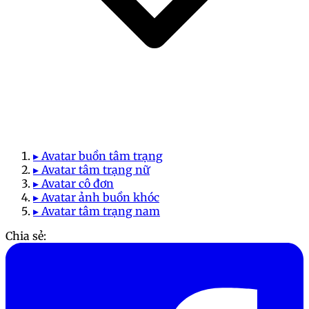
▸ Avatar buồn tâm trạng
▸ Avatar tâm trạng nữ
▸ Avatar cô đơn
▸ Avatar ảnh buồn khóc
▸ Avatar tâm trạng nam
Chia sẻ: