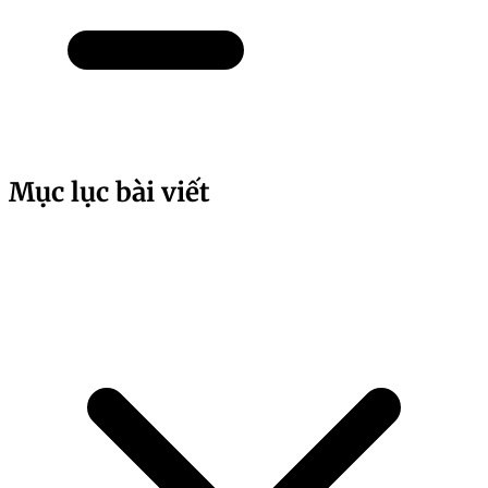
Mục lục bài viết