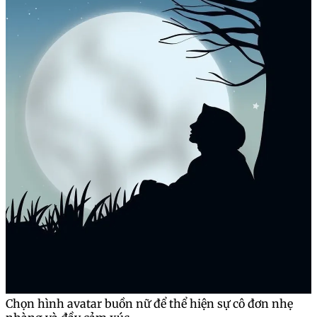
Chọn hình avatar buồn nữ để thể hiện sự cô đơn nhẹ