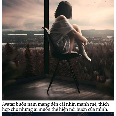
Avatar buồn nam mang đến cái nhìn mạnh mẽ, thích
hợp cho những ai muốn thể hiện nỗi buồn của mình.