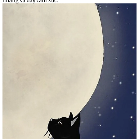
nhàng và đầy cảm xúc.