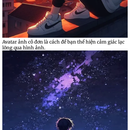
Avatar ảnh cô đơn là cách để bạn thể hiện cảm giác lạc
lõng qua hình ảnh.