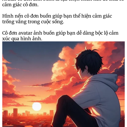
cảm giác cô đơn.
Hình nền cô đơn buồn giúp bạn thể hiện cảm giác
trống vắng trong cuộc sống.
Cô đơn avatar ảnh buồn giúp bạn dễ dàng bộc lộ cảm
xúc qua hình ảnh.