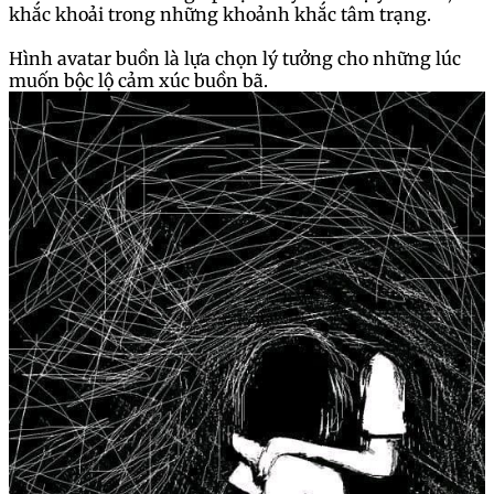
khắc khoải trong những khoảnh khắc tâm trạng.
Hình avatar buồn là lựa chọn lý tưởng cho những lúc
muốn bộc lộ cảm xúc buồn bã.