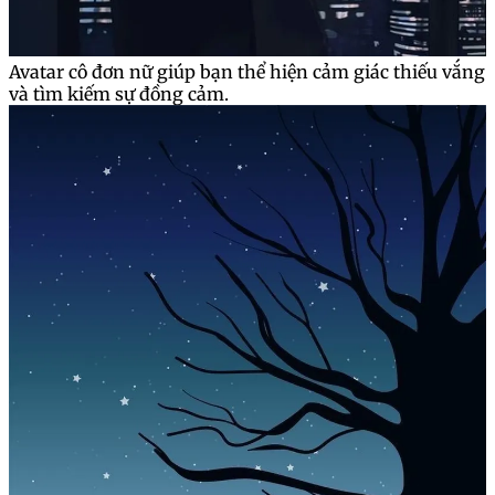
Avatar cô đơn nữ giúp bạn thể hiện cảm giác thiếu vắng
và tìm kiếm sự đồng cảm.