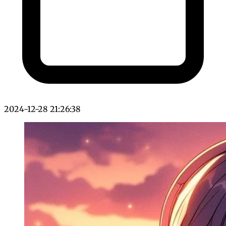
2024-12-28 21:26:38