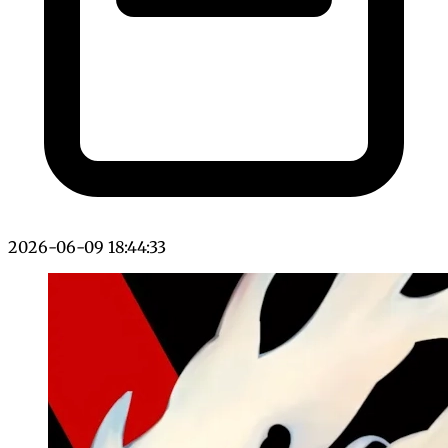
2026-06-09 18:44:33