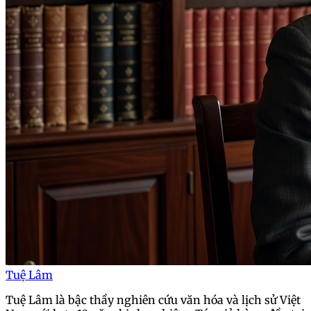
Tuệ Lâm
Tuệ Lâm là bậc thầy nghiên cứu văn hóa và lịch sử Việt