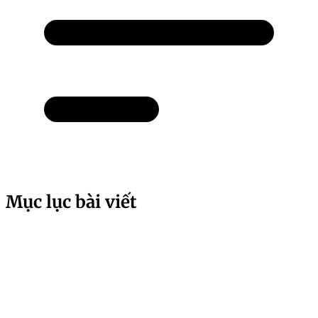
Mục lục bài viết