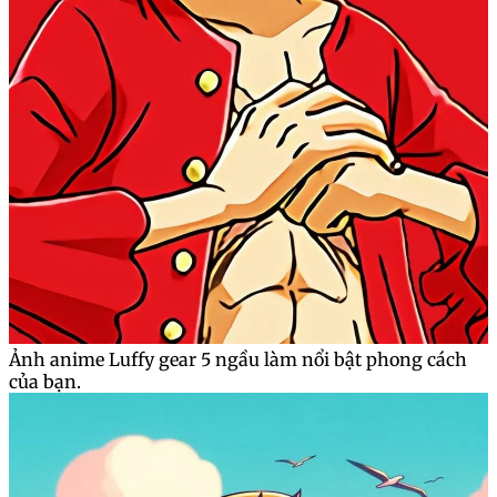
Ảnh anime Luffy gear 5 ngầu làm nổi bật phong cách
của bạn.