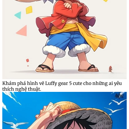
Khám phá hình vẽ Luffy gear 5 cute cho những ai yêu
thích nghệ thuật.