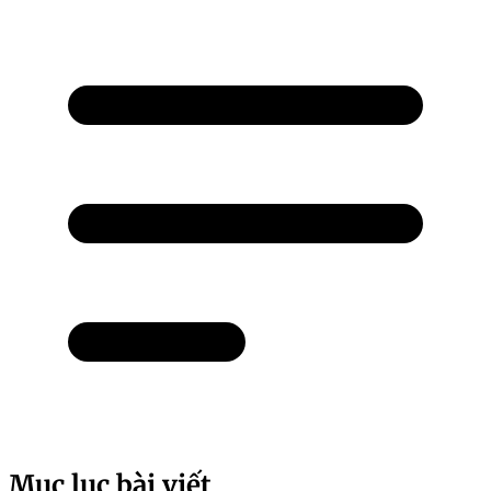
Mục lục bài viết