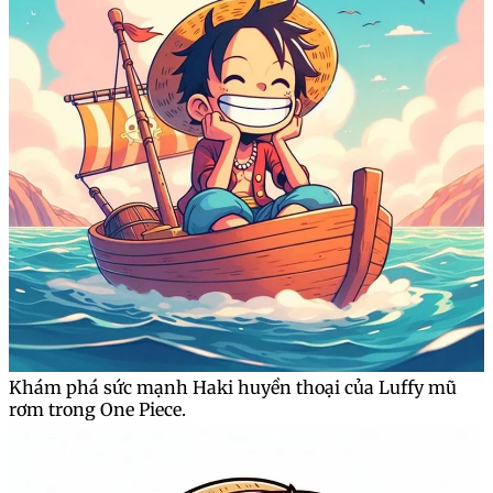
Khám phá sức mạnh Haki huyền thoại của Luffy mũ
rơm trong One Piece.