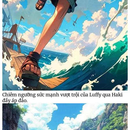
Chiêm ngưỡng sức mạnh vượt trội của Luffy qua Haki
đầy áp đảo.