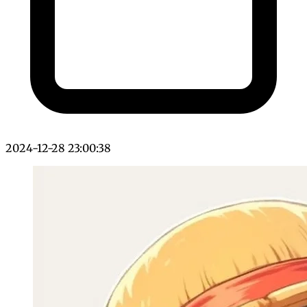
2024-12-28 23:00:38