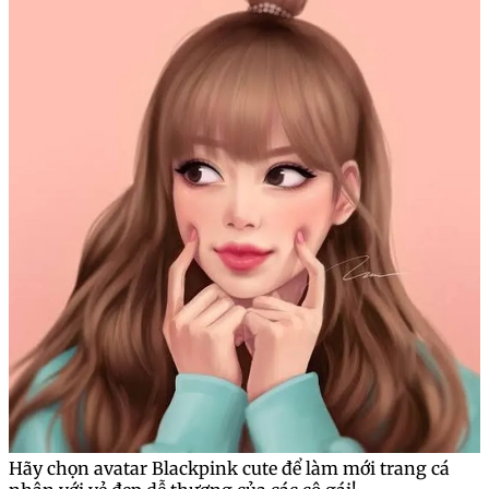
Hãy chọn avatar Blackpink cute để làm mới trang cá