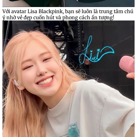
Với avatar Lisa Blackpink, bạn sẽ luôn là trung tâm chú
ý nhờ vẻ đẹp cuốn hút và phong cách ấn tượng!