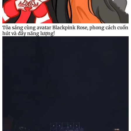
Tỏa sáng cùng avatar Blackpink Rose, phong cách cuốn
hút và đầy năng lượng!