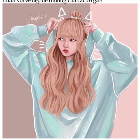
nhân với vẻ đẹp dễ thương của các cô gái!