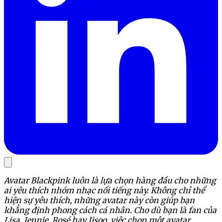
Avatar Blackpink luôn là lựa chọn hàng đầu cho những
ai yêu thích nhóm nhạc nổi tiếng này. Không chỉ thể
hiện sự yêu thích, những avatar này còn giúp bạn
khẳng định phong cách cá nhân. Cho dù bạn là fan của
Lisa, Jennie, Rosé hay Jisoo, việc chọn một avatar