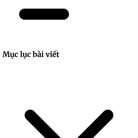
Mục lục bài viết