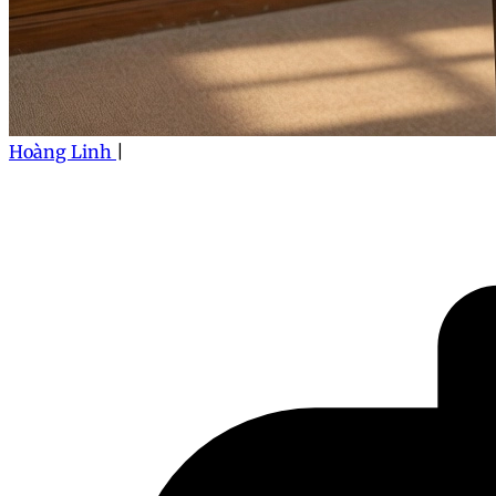
Hoàng Linh
|