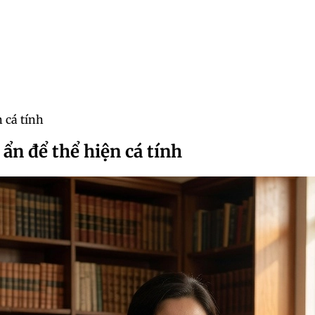
 cá tính
ẩn để thể hiện cá tính