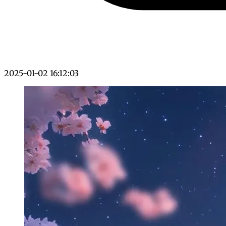
2025-01-02 16:12:03