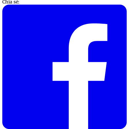
Chia sẻ: