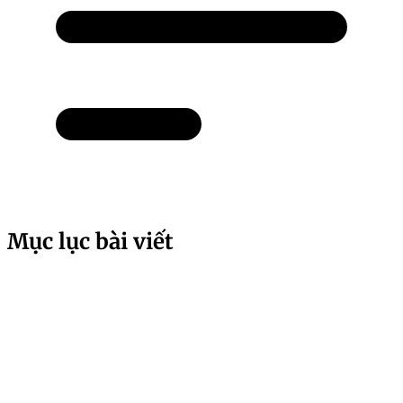
Mục lục bài viết