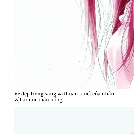
Vẻ đẹp trong sáng và thuần khiết của nhân
vật anime màu hồng