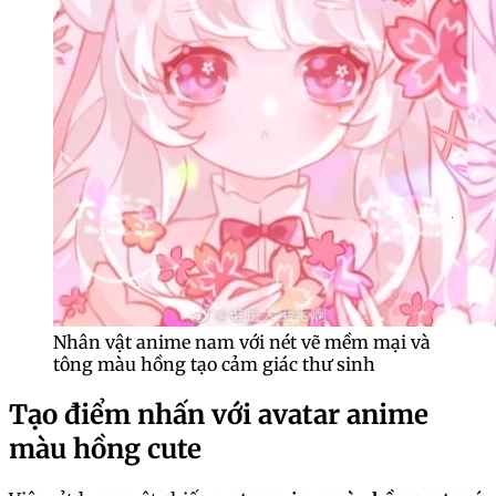
Nhân vật anime nam với nét vẽ mềm mại và
tông màu hồng tạo cảm giác thư sinh
Tạo điểm nhấn với avatar anime
màu hồng cute