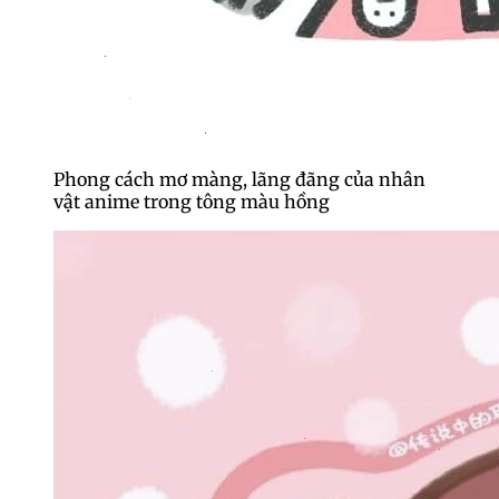
Phong cách mơ màng, lãng đãng của nhân
vật anime trong tông màu hồng