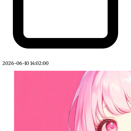
2026-06-10 14:02:00