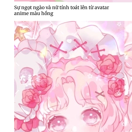
Sự ngọt ngào và nữ tính toát lên từ avatar
anime màu hồng