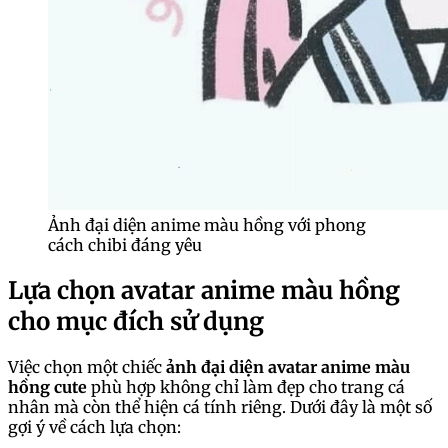
Ảnh đại diện anime màu hồng với phong
cách chibi đáng yêu
Lựa chọn avatar anime màu hồng
cho mục đích sử dụng
Việc chọn một chiếc
ảnh đại diện avatar anime màu
hồng cute
phù hợp không chỉ làm đẹp cho trang cá
nhân mà còn thể hiện cá tính riêng. Dưới đây là một số
gợi ý về cách lựa chọn: