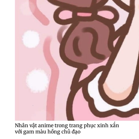
Nhân vật anime trong trang phục xinh xắn
với gam màu hồng chủ đạo