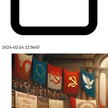
2024-02-24 22:56:47