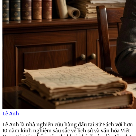
Lê Anh
Lê Anh là nhà nghiên cứu hàng đầu tại Sử Sách với hơn
10 năm kinh nghiệm sâu sắc về lịch sử và văn hóa Việt