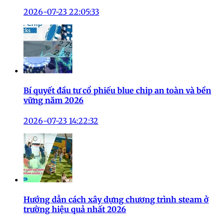
2026-07-23 22:05:33
Bí quyết đầu tư cổ phiếu blue chip an toàn và bền
vững năm 2026
2026-07-23 14:22:32
Hướng dẫn cách xây dựng chương trình steam ở
trường hiệu quả nhất 2026