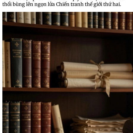
thổi bùng lên ngọn lửa Chiến tranh thế giới thứ hai.