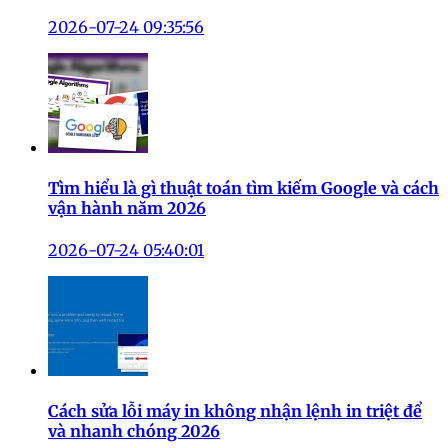
2026-07-24 09:35:56
Tìm hiểu là gì thuật toán tìm kiếm Google và cách
vận hành năm 2026
2026-07-24 05:40:01
Cách sửa lỗi máy in không nhận lệnh in triệt để
và nhanh chóng 2026