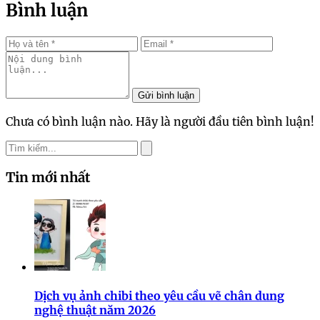
Bình luận
Gửi bình luận
Chưa có bình luận nào. Hãy là người đầu tiên bình luận!
Tin mới nhất
Dịch vụ ảnh chibi theo yêu cầu vẽ chân dung
nghệ thuật năm 2026