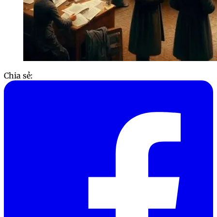
Chia sẻ: