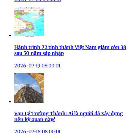
Hành trình 72 tỉnh thành Việt Nam giảm còn 38
sau 50 năm sáp nhập
2026-07-19 08:00:01
Vạn Lý Trường Thành: Ai là người đã xây dựng
nên kỳ quan này?
2026-07-18 08:00:01