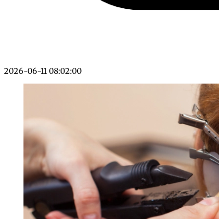
2026-06-11 08:02:00