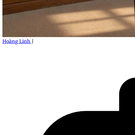
Hoàng Linh
|