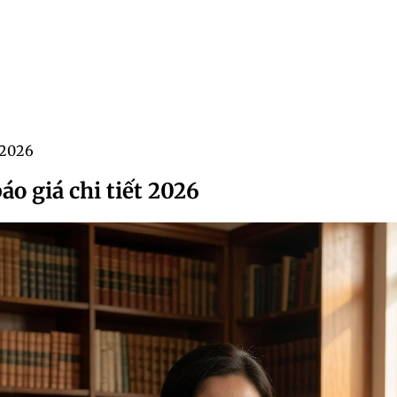
t 2026
áo giá chi tiết 2026