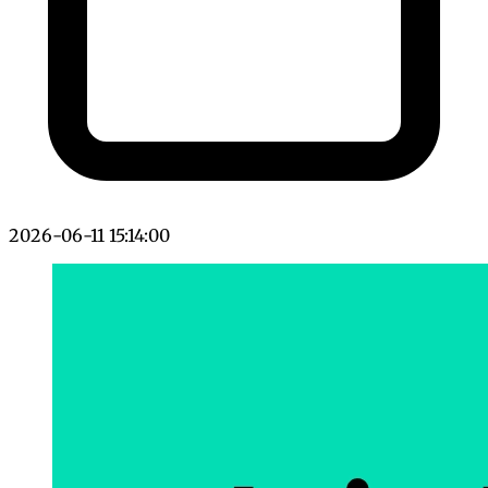
2026-06-11 15:14:00