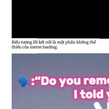
Biểu tượng lỗi kết nối là một phần không thể
thiếu của meme loading.