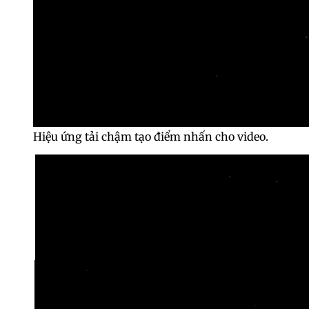
Hiệu ứng tải chậm tạo điểm nhấn cho video.