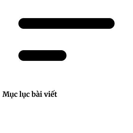
Mục lục bài viết