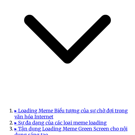
▸ Loading Meme Biểu tượng của sự chờ đợi trong
văn hóa Internet
▸ Sự đa dạng của các loại meme loading
▸ Tận dụng Loading Meme Green Screen cho nội
dung sáng tạo