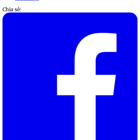
Chia sẻ: