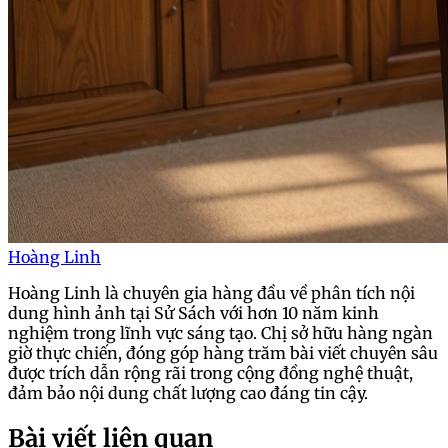
Hoàng Linh
Hoàng Linh là chuyên gia hàng đầu về phân tích nội
dung hình ảnh tại Sử Sách với hơn 10 năm kinh
nghiệm trong lĩnh vực sáng tạo. Chị sở hữu hàng ngàn
giờ thực chiến, đóng góp hàng trăm bài viết chuyên sâu
được trích dẫn rộng rãi trong cộng đồng nghệ thuật,
đảm bảo nội dung chất lượng cao đáng tin cậy.
Bài viết liên quan