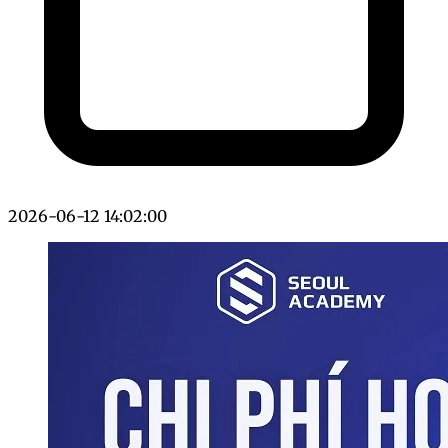
2026-06-12 14:02:00