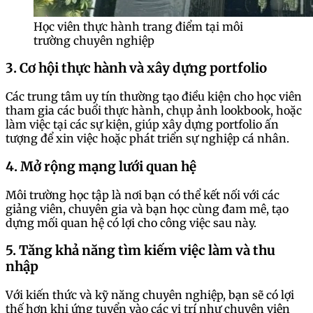
Học viên thực hành trang điểm tại môi
trường chuyên nghiệp
3. Cơ hội thực hành và xây dựng portfolio
Các trung tâm uy tín thường tạo điều kiện cho học viên
tham gia các buổi thực hành, chụp ảnh lookbook, hoặc
làm việc tại các sự kiện, giúp xây dựng portfolio ấn
tượng để xin việc hoặc phát triển sự nghiệp cá nhân.
4. Mở rộng mạng lưới quan hệ
Môi trường học tập là nơi bạn có thể kết nối với các
giảng viên, chuyên gia và bạn học cùng đam mê, tạo
dựng mối quan hệ có lợi cho công việc sau này.
5. Tăng khả năng tìm kiếm việc làm và thu
nhập
Với kiến thức và kỹ năng chuyên nghiệp, bạn sẽ có lợi
thế hơn khi ứng tuyển vào các vị trí như chuyên viên