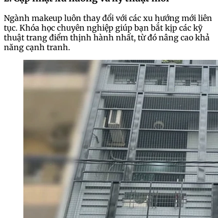
Ngành makeup luôn thay đổi với các xu hướng mới liên
tục. Khóa học chuyên nghiệp giúp bạn bắt kịp các kỹ
thuật trang điểm thịnh hành nhất, từ đó nâng cao khả
năng cạnh tranh.