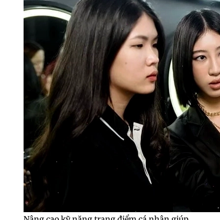
Nâng cao kỹ năng trang điểm cá nhân giúp