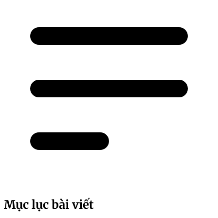
Mục lục bài viết