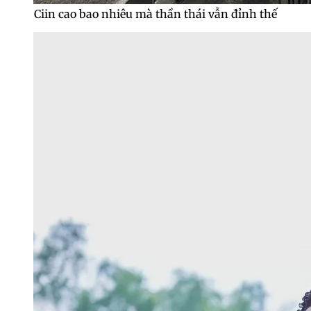
Ciin cao bao nhiêu mà thần thái vẫn đỉnh thế