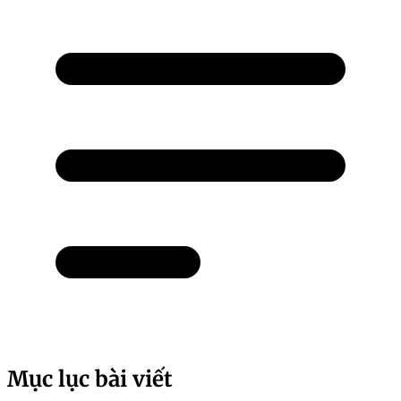
Mục lục bài viết