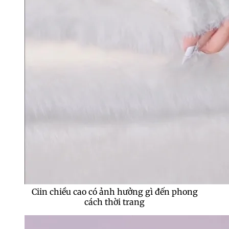
Ciin chiều cao có ảnh hưởng gì đến phong
cách thời trang