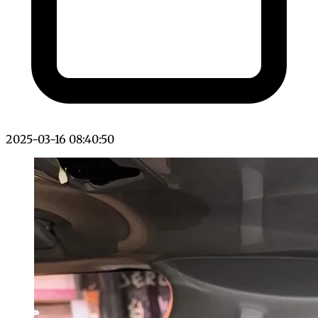
2025-03-16 08:40:50