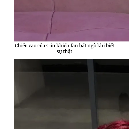
Chiều cao của Ciin khiến fan bất ngờ khi biết
sự thật