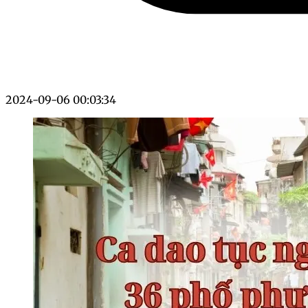
2024-09-06 00:03:34