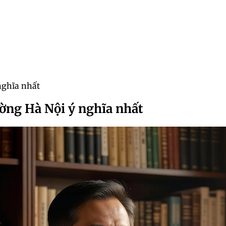
nghĩa nhất
ường Hà Nội ý nghĩa nhất