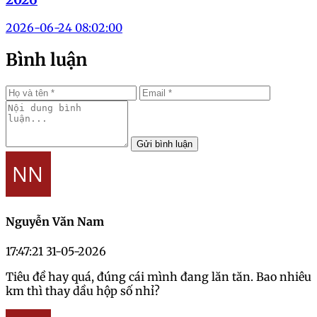
2026-06-24 08:02:00
Bình luận
Gửi bình luận
Nguyễn Văn Nam
17:47:21 31-05-2026
Tiêu đề hay quá, đúng cái mình đang lăn tăn. Bao nhiêu
km thì thay dầu hộp số nhỉ?