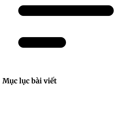
Mục lục bài viết