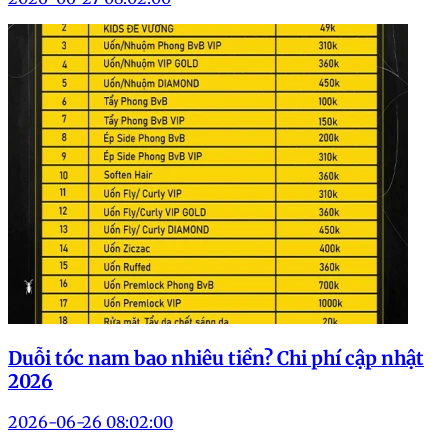
Duỗi tóc nam bao nhiêu tiền? Chi phí cập nhật
2026
2026-06-26 08:02:00