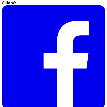
Chia sẻ: