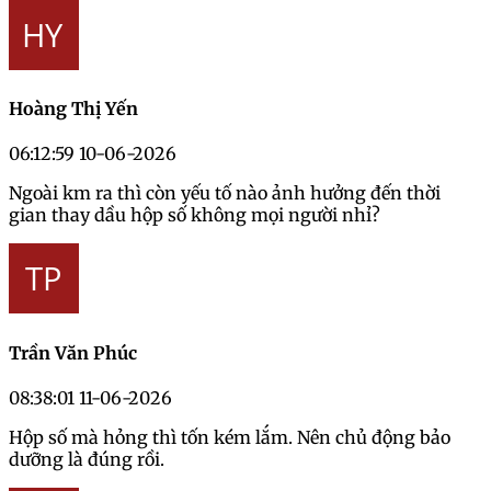
Hoàng Thị Yến
06:12:59 10-06-2026
Ngoài km ra thì còn yếu tố nào ảnh hưởng đến thời
gian thay dầu hộp số không mọi người nhỉ?
Trần Văn Phúc
08:38:01 11-06-2026
Hộp số mà hỏng thì tốn kém lắm. Nên chủ động bảo
dưỡng là đúng rồi.