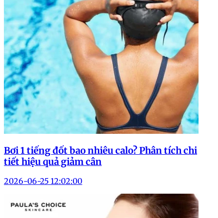
Bơi 1 tiếng đốt bao nhiêu calo? Phân tích chi
tiết hiệu quả giảm cân
2026-06-25 12:02:00