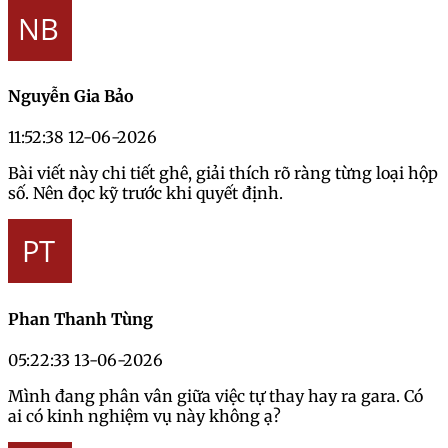
Nguyễn Gia Bảo
11:52:38 12-06-2026
Bài viết này chi tiết ghê, giải thích rõ ràng từng loại hộp
số. Nên đọc kỹ trước khi quyết định.
Phan Thanh Tùng
05:22:33 13-06-2026
Mình đang phân vân giữa việc tự thay hay ra gara. Có
ai có kinh nghiệm vụ này không ạ?