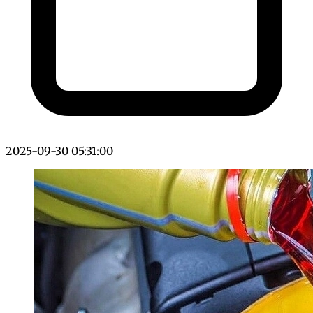
2025-09-30 05:31:00