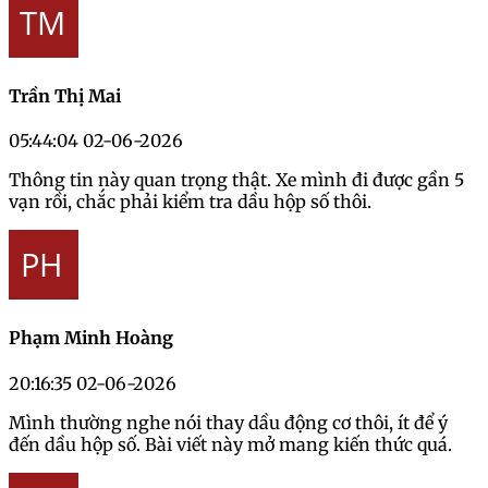
Trần Thị Mai
05:44:04 02-06-2026
Thông tin này quan trọng thật. Xe mình đi được gần 5
vạn rồi, chắc phải kiểm tra dầu hộp số thôi.
Phạm Minh Hoàng
20:16:35 02-06-2026
Mình thường nghe nói thay dầu động cơ thôi, ít để ý
đến dầu hộp số. Bài viết này mở mang kiến thức quá.