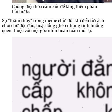
Cường điệu hóa cảm xúc để tăng thêm phần
hài hước.
Sự "thâm thúy" trong meme chửi đôi khi đến từ cách
chơi chữ độc đáo, hoặc lồng ghép những tình huống
quen thuộc với một góc nhìn hoàn toàn mới lạ.