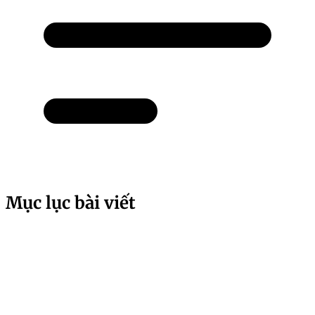
Mục lục bài viết