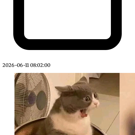
2026-06-11 08:02:00