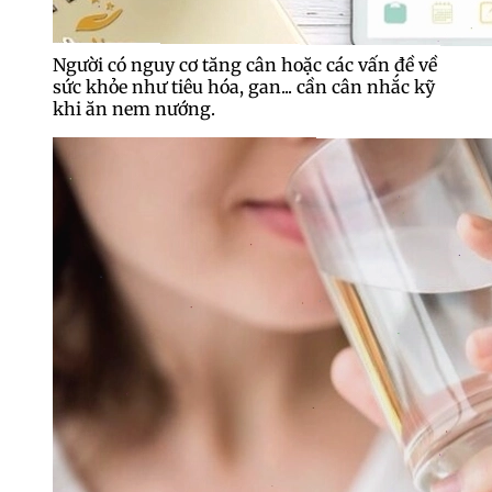
Người có nguy cơ tăng cân hoặc các vấn đề về
sức khỏe như tiêu hóa, gan... cần cân nhắc kỹ
khi ăn nem nướng.