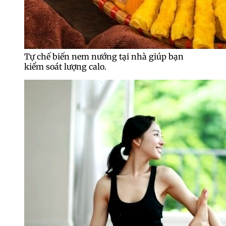
Tự chế biến nem nướng tại nhà giúp bạn
kiểm soát lượng calo.