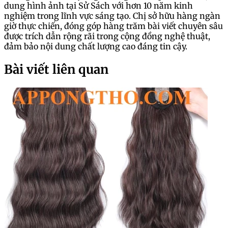
dung hình ảnh tại Sử Sách với hơn 10 năm kinh
nghiệm trong lĩnh vực sáng tạo. Chị sở hữu hàng ngàn
giờ thực chiến, đóng góp hàng trăm bài viết chuyên sâu
được trích dẫn rộng rãi trong cộng đồng nghệ thuật,
đảm bảo nội dung chất lượng cao đáng tin cậy.
Bài viết liên quan