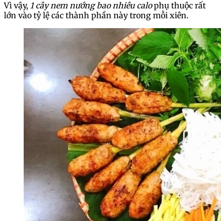
Vì vậy,
1 cây nem nướng bao nhiêu calo
phụ thuộc rất
lớn vào tỷ lệ các thành phần này trong mỗi xiên.