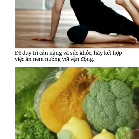
Để duy trì cân nặng và sức khỏe, hãy kết hợp
việc ăn nem nướng với vận động.