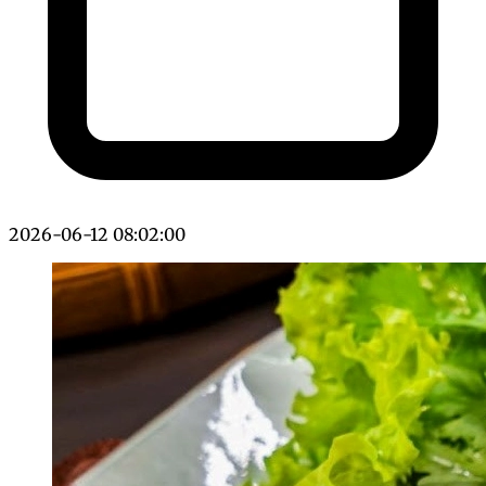
2026-06-12 08:02:00