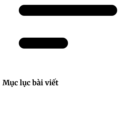
Mục lục bài viết