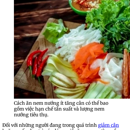
Cách ăn nem nướng ít tăng cân có thể bao
gồm việc hạn chế tần suất và lượng nem
nướng tiêu thụ.
Đối với những người đang trong quá trình
giảm cân