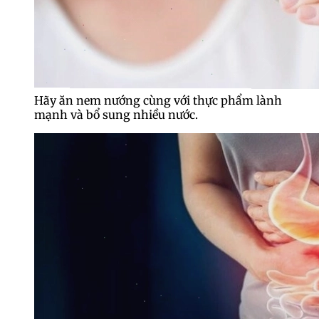
Hãy ăn nem nướng cùng với thực phẩm lành
mạnh và bổ sung nhiều nước.