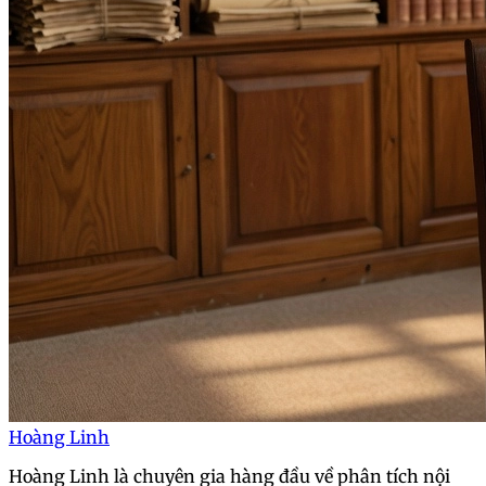
Hoàng Linh
Hoàng Linh là chuyên gia hàng đầu về phân tích nội