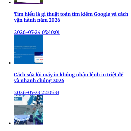
Tìm hiểu là gì thuật toán tìm kiếm Google và cách
vận hành năm 2026
2026-07-24 05:40:01
Cách sửa lỗi máy in không nhận lệnh in triệt để
và nhanh chóng 2026
2026-07-23 22:05:33