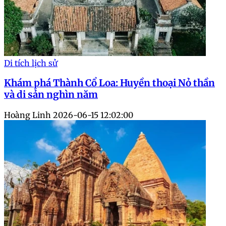
Di tích lịch sử
Khám phá Thành Cổ Loa: Huyền thoại Nỏ thần
và di sản nghìn năm
Hoàng Linh
2026-06-15 12:02:00