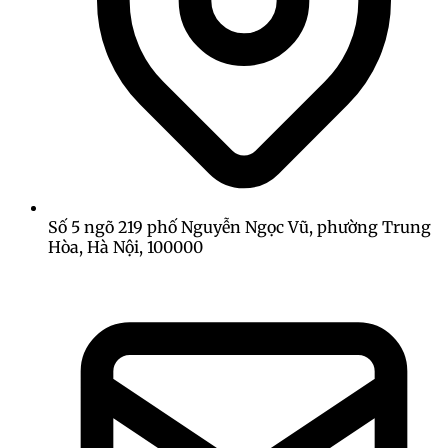
Số 5 ngõ 219 phố Nguyễn Ngọc Vũ, phường Trung
Hòa, Hà Nội, 100000