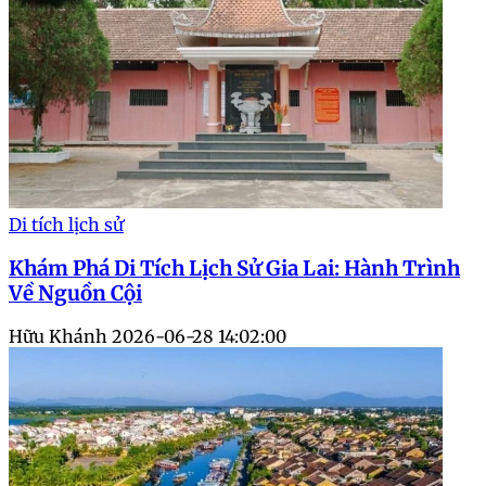
Di tích lịch sử
Khám Phá Di Tích Lịch Sử Gia Lai: Hành Trình
Về Nguồn Cội
Hữu Khánh
2026-06-28 14:02:00