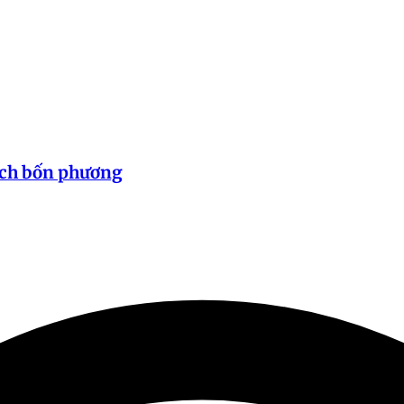
ách bốn phương