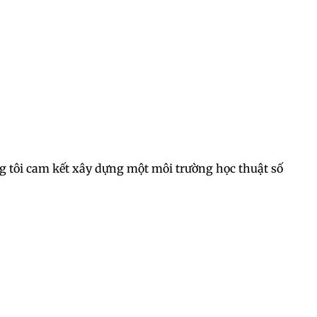
úng tôi cam kết xây dựng một môi trường học thuật số