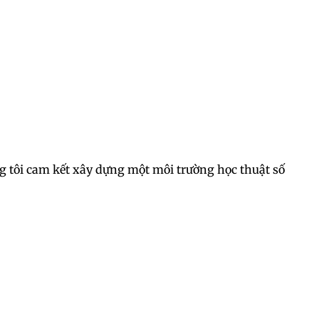
úng tôi cam kết xây dựng một môi trường học thuật số