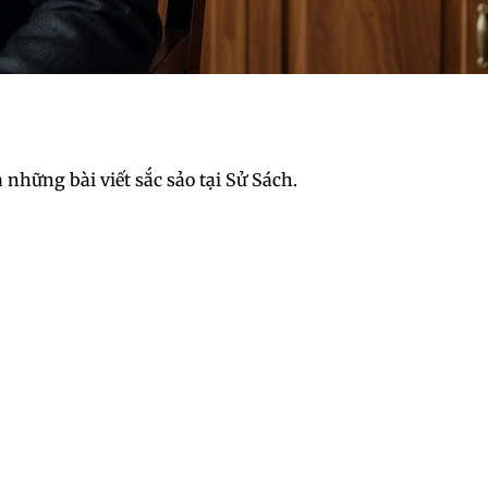
những bài viết sắc sảo tại Sử Sách.