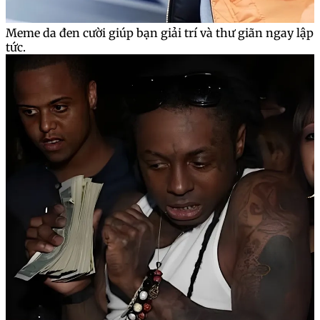
Meme da đen cười giúp bạn giải trí và thư giãn ngay lập
tức.