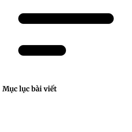
Mục lục bài viết