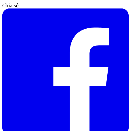
Chia sẻ: