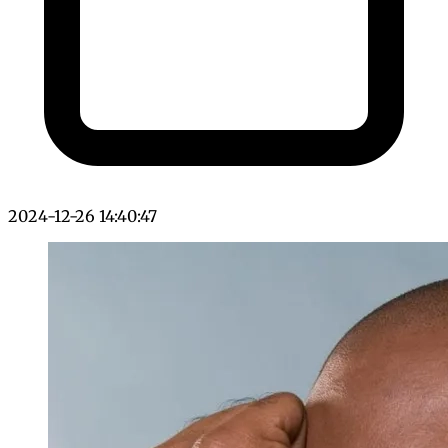
2024-12-26 14:40:47