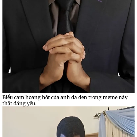
Biểu cảm hoảng hốt của anh da đen trong meme này
thật đáng yêu.