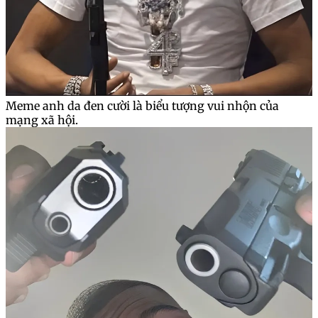
Meme anh da đen cười là biểu tượng vui nhộn của
mạng xã hội.