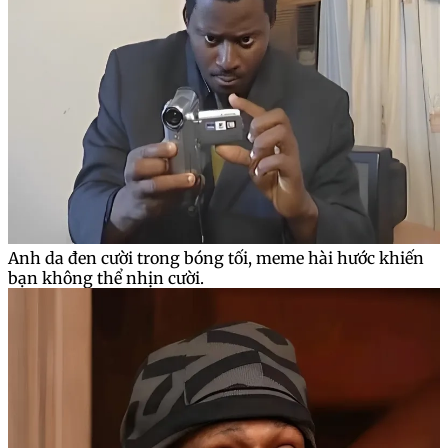
Anh da đen cười trong bóng tối, meme hài hước khiến
bạn không thể nhịn cười.