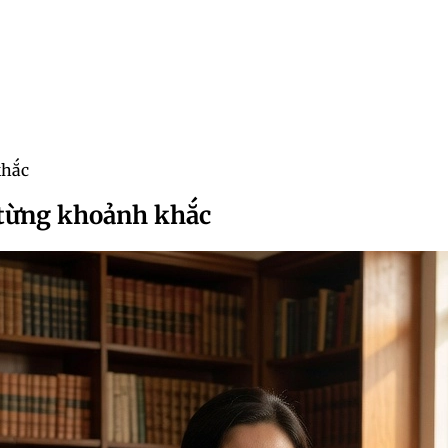
khắc
 từng khoảnh khắc