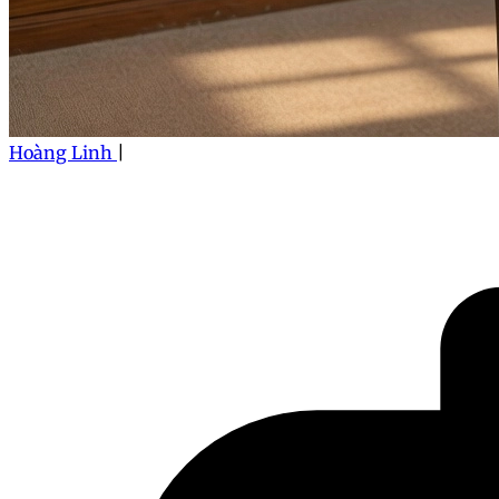
Hoàng Linh
|