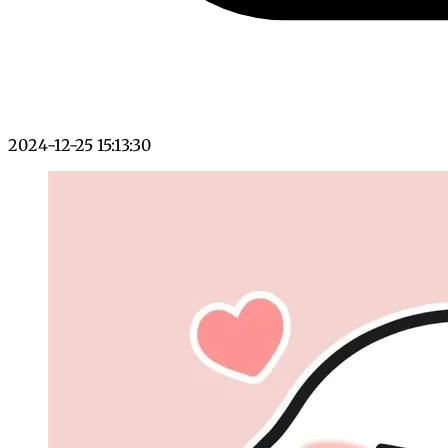
2024-12-25 15:13:30